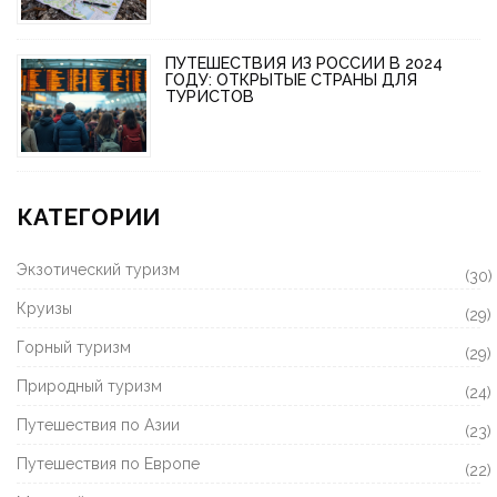
ПУТЕШЕСТВИЯ ИЗ РОССИИ В 2024
ГОДУ: ОТКРЫТЫЕ СТРАНЫ ДЛЯ
ТУРИСТОВ
КАТЕГОРИИ
Экзотический туризм
(30)
Круизы
(29)
Горный туризм
(29)
Природный туризм
(24)
Путешествия по Азии
(23)
Путешествия по Европе
(22)