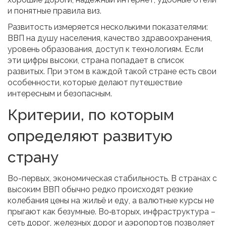
и понятные правила виз.
Развитость измеряется несколькими показателями:
ВВП на душу населения, качество здравоохранения,
уровень образования, доступ к технологиям. Если
эти цифры высоки, страна попадает в список
развитых. При этом в каждой такой стране есть свои
особенности, которые делают путешествие
интересным и безопасным.
Критерии, по которым
определяют развитую
страну
Во-первых, экономическая стабильность. В странах с
высоким ВВП обычно редко происходят резкие
колебания цены на жильё и еду, а валютные курсы не
прыгают как безумные. Во‑вторых, инфраструктура –
сеть дорог, железных дорог и аэропортов позволяет