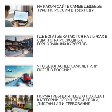
НА КАКОМ САЙТЕ САМЫЕ ДЕШЕВЫЕ
ТУРЫ ПО РОССИИ В 2026 ГОДУ
ГДЕ БОГАТЫЕ КАТАЮТСЯ НА ЛЫЖАХ В
США: ТОП-5 РОСКОШНЫХ
ГОРНОЛЫЖНЫХ КУРОРТОВ
ЧТО БЕЗОПАСНЕЕ: САМОЛЕТ ИЛИ
ПОЕЗД В РОССИИ?
НОРМАТИВЫ ДЛЯ ПЕШЕГО ПОХОДА 1
КАТЕГОРИИ СЛОЖНОСТИ: СРОКИ,
ДИСТАНЦИЯ И ТРЕБОВАНИЯ