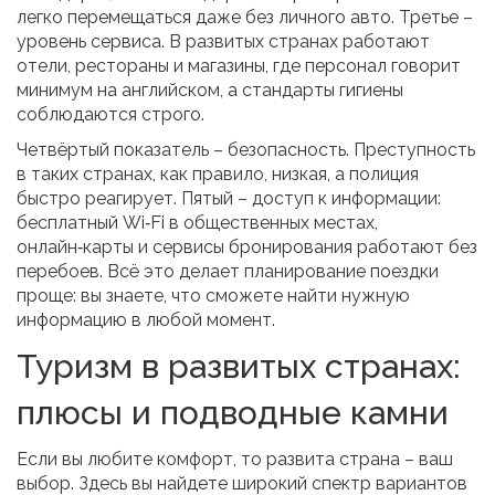
легко перемещаться даже без личного авто. Третье –
уровень сервиса. В развитых странах работают
отели, рестораны и магазины, где персонал говорит
минимум на английском, а стандарты гигиены
соблюдаются строго.
Четвёртый показатель – безопасность. Преступность
в таких странах, как правило, низкая, а полиция
быстро реагирует. Пятый – доступ к информации:
бесплатный Wi‑Fi в общественных местах,
онлайн‑карты и сервисы бронирования работают без
перебоев. Всё это делает планирование поездки
проще: вы знаете, что сможете найти нужную
информацию в любой момент.
Туризм в развитых странах:
плюсы и подводные камни
Если вы любите комфорт, то развита страна – ваш
выбор. Здесь вы найдете широкий спектр вариантов