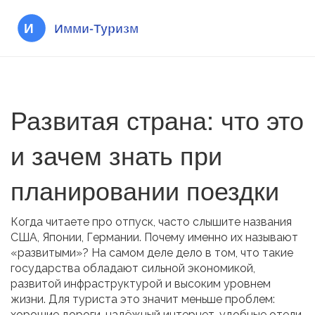
Развитая страна: что это
и зачем знать при
планировании поездки
Когда читаете про отпуск, часто слышите названия
США, Японии, Германии. Почему именно их называют
«развитыми»? На самом деле дело в том, что такие
государства обладают сильной экономикой,
развитой инфраструктурой и высоким уровнем
жизни. Для туриста это значит меньше проблем:
хорошие дороги, надёжный интернет, удобные отели