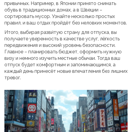
привычных. Например, в Японии принято снимать
обувь в традиционных домах, а в Швеции –
сортировать мусор. Узнайте несколько простых
правил, и ваш отдых пройдёт без неловких моментов.
Итого, выбирая разви́тую страну для отпуска, вы
получаете уверенность в качестве услуг, лёгкость
передвижения и высокий уровень безопасности.
Главное – планировать бюджет, оформить нужную
визу и немного изучить местные обычаи. Тогда ваш
отпуск будет комфортным и запоминающимся, а
каждый день принесёт новые впечатления без лишних
тревог.