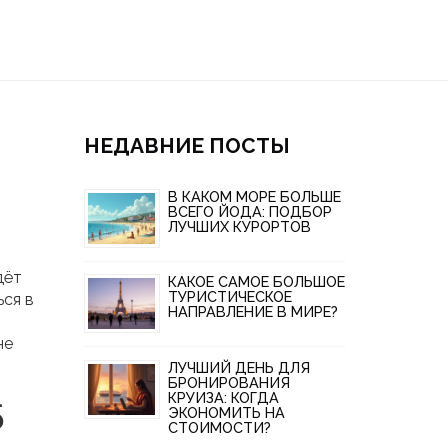
НЕДАВНИЕ ПОСТЫ
В КАКОМ МОРЕ БОЛЬШЕ
ВСЕГО ЙОДА: ПОДБОР
ЛУЧШИХ КУРОРТОВ
дёт
КАКОЕ САМОЕ БОЛЬШОЕ
ТУРИСТИЧЕСКОЕ
ься в
НАПРАВЛЕНИЕ В МИРЕ?
не
ЛУЧШИЙ ДЕНЬ ДЛЯ
БРОНИРОВАНИЯ
КРУИЗА: КОГДА
5
ЭКОНОМИТЬ НА
СТОИМОСТИ?