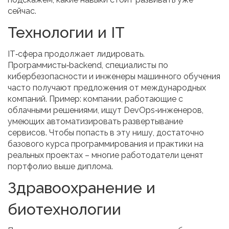
сейчас.
Технологии и IT
IT‑сфера продолжает лидировать.
Программисты‑backend, специалисты по
кибербезопасности и инженеры машинного обучения
часто получают предложения от международных
компаний. Пример: компании, работающие с
облачными решениями, ищут DevOps‑инженеров,
умеющих автоматизировать развертывание
сервисов. Чтобы попасть в эту нишу, достаточно
базового курса программирования и практики на
реальных проектах – многие работодатели ценят
портфолио выше диплома.
Здравоохранение и
биотехнологии