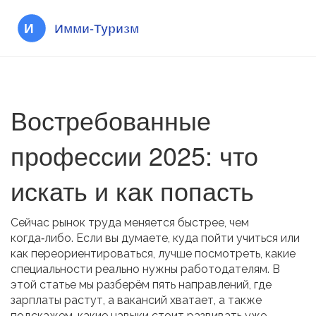
Востребованные
профессии 2025: что
искать и как попасть
Сейчас рынок труда меняется быстрее, чем
когда‑либо. Если вы думаете, куда пойти учиться или
как переориентироваться, лучше посмотреть, какие
специальности реально нужны работодателям. В
этой статье мы разберём пять направлений, где
зарплаты растут, а вакансий хватает, а также
подскажем, какие навыки стоит развивать уже