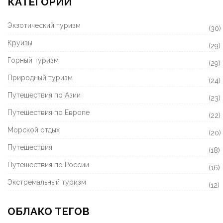
КАТЕГОРИИ
Экзотический туризм
(30)
Круизы
(29)
Горный туризм
(29)
Природный туризм
(24)
Путешествия по Азии
(23)
Путешествия по Европе
(22)
Морской отдых
(20)
Путешествия
(18)
Путешествия по России
(16)
Экстремальный туризм
(12)
ОБЛАКО ТЕГОВ