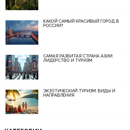
КАКОЙ САМЫЙ КРАСИВЫЙ ГОРОД В
РОССИИ?
САМАЯ РАЗВИТАЯ СТРАНА АЗИИ:
ЛИДЕРСТВО И ТУРИЗМ
ЭКЗОТИЧЕСКИЙ ТУРИЗМ: ВИДЫ И
НАПРАВЛЕНИЯ