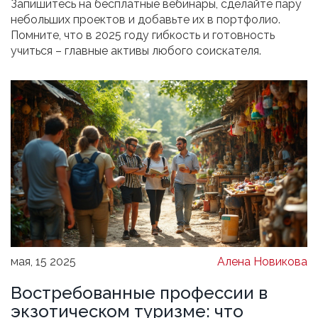
Запишитесь на бесплатные вебинары, сделайте пару
небольших проектов и добавьте их в портфолио.
Помните, что в 2025 году гибкость и готовность
учиться – главные активы любого соискателя.
мая, 15 2025
Алена Новикова
Востребованные профессии в
экзотическом туризме: что