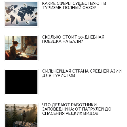
КАКИЕ СФЕРЫ СУЩЕСТВУЮТ В
ТУРИЗМЕ: ПОЛНЫЙ ОБЗОР
СКОЛЬКО СТОИТ 10-ДНЕВНАЯ
ПОЕЗДКА НА БАЛИ?
СИЛЬНЕЙШАЯ СТРАНА СРЕДНЕЙ АЗИИ
ДЛЯ ТУРИСТОВ
ЧТО ДЕЛАЮТ РАБОТНИКИ
ЗАПОВЕДНИКА: ОТ ПАТРУЛЕЙ ДО
СПАСЕНИЯ РЕДКИХ ВИДОВ