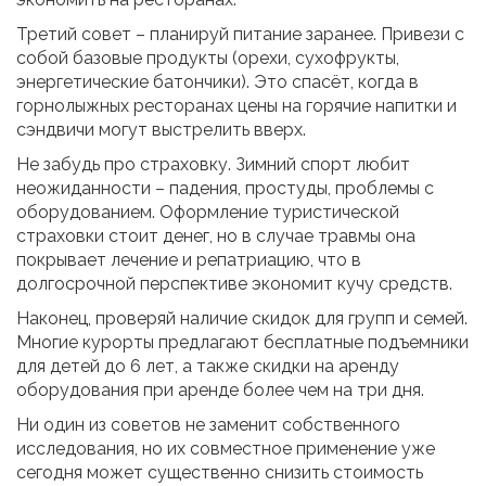
Третий совет – планируй питание заранее. Привези с
собой базовые продукты (орехи, сухофрукты,
энергетические батончики). Это спасёт, когда в
горнолыжных ресторанах цены на горячие напитки и
сэндвичи могут выстрелить вверх.
Не забудь про страховку. Зимний спорт любит
неожиданности – падения, простуды, проблемы с
оборудованием. Оформление туристической
страховки стоит денег, но в случае травмы она
покрывает лечение и репатриацию, что в
долгосрочной перспективе экономит кучу средств.
Наконец, проверяй наличие скидок для групп и семей.
Многие курорты предлагают бесплатные подъемники
для детей до 6 лет, а также скидки на аренду
оборудования при аренде более чем на три дня.
Ни один из советов не заменит собственного
исследования, но их совместное применение уже
сегодня может существенно снизить стоимость