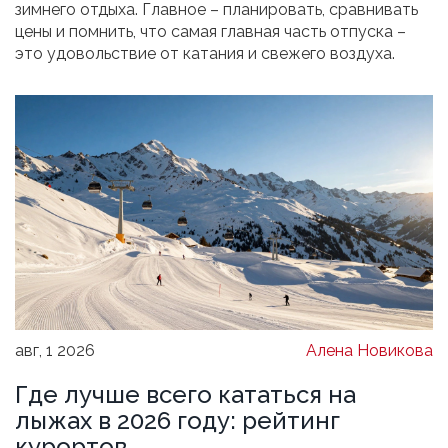
зимнего отдыха. Главное – планировать, сравнивать
цены и помнить, что самая главная часть отпуска –
это удовольствие от катания и свежего воздуха.
авг, 1 2026
Алена Новикова
Где лучше всего кататься на
лыжах в 2026 году: рейтинг
курортов