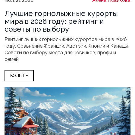
июл, 21 2026
Алена Новикова
Лучшие горнолыжные курорты
мира в 2026 году: рейтинг и
советы по выбору
Рейтинг лучших горнолыжных курортов мира в 2026
году. Сравнение Франции, Австрии, Японии и Канады.
Советы по выбору места для новичков, профи и
семей.
БОЛЬШЕ