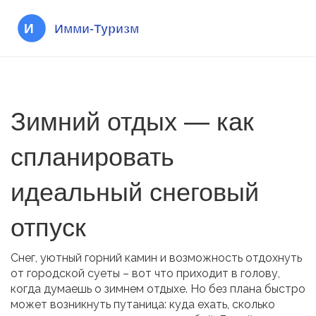
Зимний отдых — как
спланировать
идеальный снеговый
отпуск
Снег, уютный горний камин и возможность отдохнуть
от городской суеты – вот что приходит в голову,
когда думаешь о зимнем отдыхе. Но без плана быстро
может возникнуть путаница: куда ехать, сколько