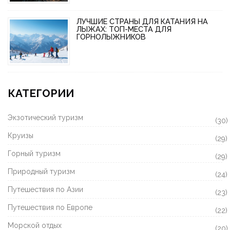
ЛУЧШИЕ СТРАНЫ ДЛЯ КАТАНИЯ НА
ЛЫЖАХ: ТОП-МЕСТА ДЛЯ
ГОРНОЛЫЖНИКОВ
КАТЕГОРИИ
Экзотический туризм
(30)
Круизы
(29)
Горный туризм
(29)
Природный туризм
(24)
Путешествия по Азии
(23)
Путешествия по Европе
(22)
Морской отдых
(20)