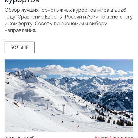
Обзор лучших горнолыжных курортов мира в 2026
году. Сравнение Европы, России и Азии по цене, снегу
и комфорту. Советы по экономии и выбору
направления.
БОЛЬШЕ