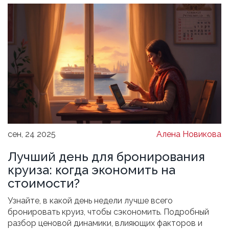
сен, 24 2025
Алена Новикова
Лучший день для бронирования
круиза: когда экономить на
стоимости?
Узнайте, в какой день недели лучше всего
бронировать круиз, чтобы сэкономить. Подробный
разбор ценовой динамики, влияющих факторов и