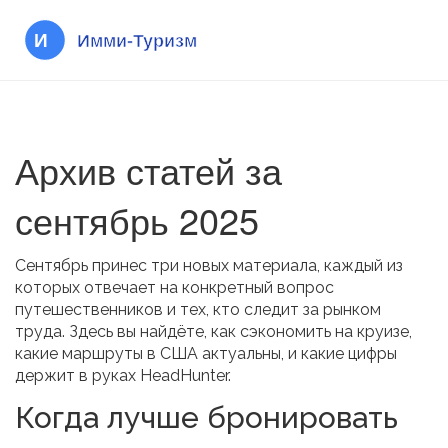
Архив статей за
сентябрь 2025
Сентябрь принес три новых материала, каждый из
которых отвечает на конкретный вопрос
путешественников и тех, кто следит за рынком
труда. Здесь вы найдёте, как сэкономить на круизе,
какие маршруты в США актуальны, и какие цифры
держит в руках HeadHunter.
Когда лучше бронировать