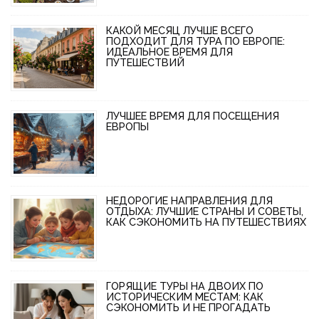
КАКОЙ МЕСЯЦ ЛУЧШЕ ВСЕГО
ПОДХОДИТ ДЛЯ ТУРА ПО ЕВРОПЕ:
ИДЕАЛЬНОЕ ВРЕМЯ ДЛЯ
ПУТЕШЕСТВИЙ
ЛУЧШЕЕ ВРЕМЯ ДЛЯ ПОСЕЩЕНИЯ
ЕВРОПЫ
НЕДОРОГИЕ НАПРАВЛЕНИЯ ДЛЯ
ОТДЫХА: ЛУЧШИЕ СТРАНЫ И СОВЕТЫ,
КАК СЭКОНОМИТЬ НА ПУТЕШЕСТВИЯХ
ГОРЯЩИЕ ТУРЫ НА ДВОИХ ПО
ИСТОРИЧЕСКИМ МЕСТАМ: КАК
СЭКОНОМИТЬ И НЕ ПРОГАДАТЬ