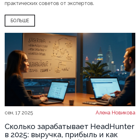
практических советов от экспертов.
БОЛЬШЕ
сен, 17 2025
Алена Новикова
Сколько зарабатывает HeadHunter
в 2025: выручка, прибыль и как