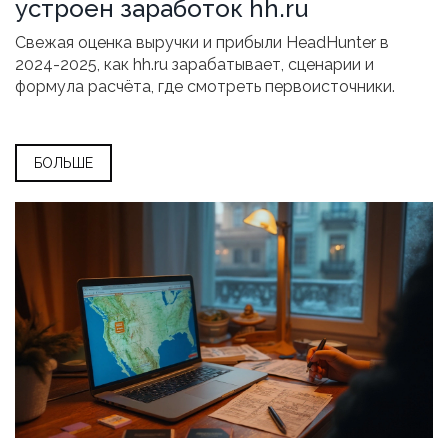
устроен заработок hh.ru
Свежая оценка выручки и прибыли HeadHunter в
2024-2025, как hh.ru зарабатывает, сценарии и
формула расчёта, где смотреть первоисточники.
БОЛЬШЕ