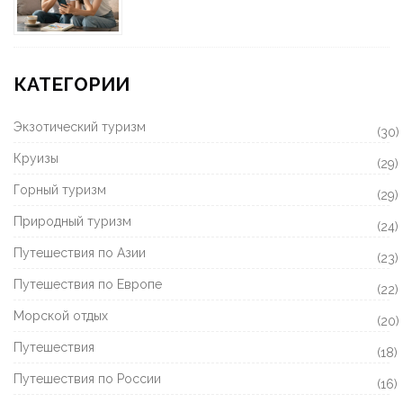
КАТЕГОРИИ
Экзотический туризм
(30)
Круизы
(29)
Горный туризм
(29)
Природный туризм
(24)
Путешествия по Азии
(23)
Путешествия по Европе
(22)
Морской отдых
(20)
Путешествия
(18)
Путешествия по России
(16)