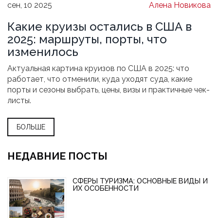
сен, 10 2025
Алена Новикова
Какие круизы остались в США в
2025: маршруты, порты, что
изменилось
Актуальная картина круизов по США в 2025: что
работает, что отменили, куда уходят суда, какие
порты и сезоны выбрать, цены, визы и практичные чек-
листы.
БОЛЬШЕ
НЕДАВНИЕ ПОСТЫ
СФЕРЫ ТУРИЗМА: ОСНОВНЫЕ ВИДЫ И
ИХ ОСОБЕННОСТИ