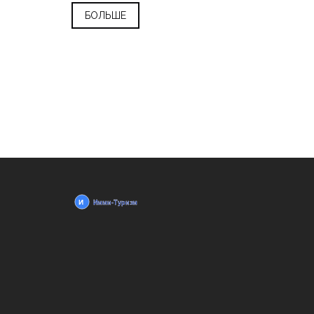
БОЛЬШЕ