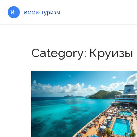
Category: Круизы 