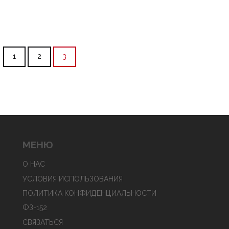
1
2
3
МЕНЮ
О НАС
УСЛОВИЯ ИСПОЛЬЗОВАНИЯ
ПОЛИТИКА КОНФИДЕНЦИАЛЬНОСТИ
ФЗ-152
СВЯЗАТЬСЯ