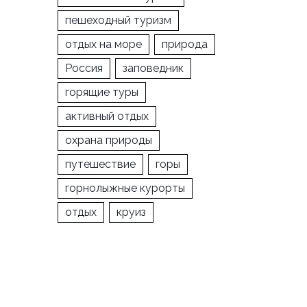
пешеходный туризм
отдых на море
природа
Россия
заповедник
горящие туры
активный отдых
охрана природы
путешествие
горы
горнолыжные курорты
отдых
круиз