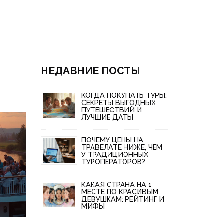
НЕДАВНИЕ ПОСТЫ
КОГДА ПОКУПАТЬ ТУРЫ:
СЕКРЕТЫ ВЫГОДНЫХ
ПУТЕШЕСТВИЙ И
ЛУЧШИЕ ДАТЫ
ПОЧЕМУ ЦЕНЫ НА
ТРАВЕЛАТЕ НИЖЕ, ЧЕМ
У ТРАДИЦИОННЫХ
ТУРОПЕРАТОРОВ?
КАКАЯ СТРАНА НА 1
МЕСТЕ ПО КРАСИВЫМ
ДЕВУШКАМ: РЕЙТИНГ И
МИФЫ