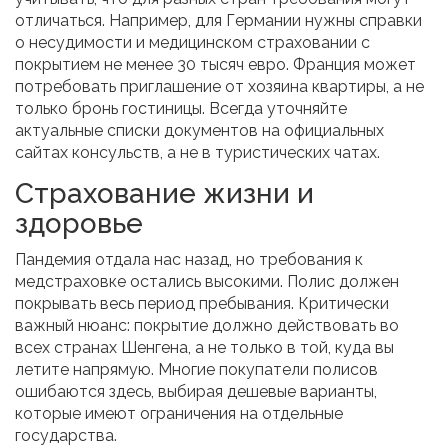
отличаться. Например, для Германии нужны справки
о несудимости и медицинском страховании с
покрытием не менее 30 тысяч евро. Франция может
потребовать приглашение от хозяина квартиры, а не
только бронь гостиницы. Всегда уточняйте
актуальные списки документов на официальных
сайтах консульств, а не в туристических чатах.
Страхование жизни и
здоровье
Пандемия отдала нас назад, но требования к
медстраховке остались высокими. Полис должен
покрывать весь период пребывания. Критически
важный нюанс: покрытие должно действовать во
всех странах Шенгена, а не только в той, куда вы
летите напрямую. Многие покупатели полисов
ошибаются здесь, выбирая дешевые варианты,
которые имеют ограничения на отдельные
государства.