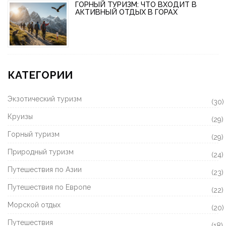
ГОРНЫЙ ТУРИЗМ: ЧТО ВХОДИТ В
АКТИВНЫЙ ОТДЫХ В ГОРАХ
КАТЕГОРИИ
Экзотический туризм
(30)
Круизы
(29)
Горный туризм
(29)
Природный туризм
(24)
Путешествия по Азии
(23)
Путешествия по Европе
(22)
Морской отдых
(20)
Путешествия
(18)