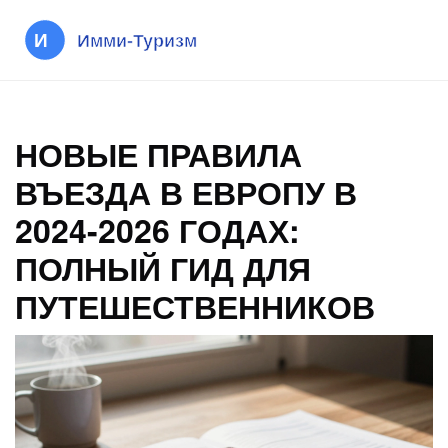
НОВЫЕ ПРАВИЛА
ВЪЕЗДА В ЕВРОПУ В
2024-2026 ГОДАХ:
ПОЛНЫЙ ГИД ДЛЯ
ПУТЕШЕСТВЕННИКОВ