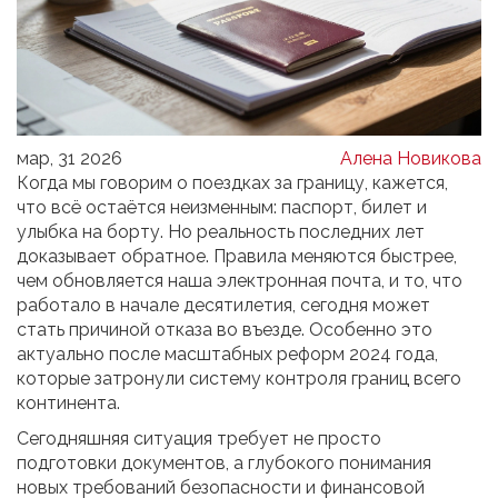
мар, 31 2026
Алена Новикова
Когда мы говорим о поездках за границу, кажется,
что всё остаётся неизменным: паспорт, билет и
улыбка на борту. Но реальность последних лет
доказывает обратное. Правила меняются быстрее,
чем обновляется наша электронная почта, и то, что
работало в начале десятилетия, сегодня может
стать причиной отказа во въезде. Особенно это
актуально после масштабных реформ 2024 года,
которые затронули систему контроля границ всего
континента.
Сегодняшняя ситуация требует не просто
подготовки документов, а глубокого понимания
новых требований безопасности и финансовой