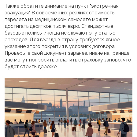
Также обратите внимание на пункт "экстренная
эвакуация". В современных реалиях стоимость
перелета на медицинском самолете может
достигать десятков тысяч евро. Стандартные
базовые полисы иногда исключают эту статью
расходов. Для въезда в страну требуется явное
указание этого покрытия в условиях договора.
Проверьте свой документ заранее, иначе на границе
вас могут попросить оплатить страховку заново, что
будет стоить дороже.