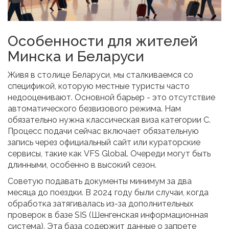
Особенности для жителей
Минска и Беларуси
Живя в столице Беларуси, мы сталкиваемся со
спецификой, которую местные туристы часто
недооценивают. Основной барьер - это отсутствие
автоматического безвизового режима. Нам
обязательно нужна классическая виза категории C.
Процесс подачи сейчас включает обязательную
запись через официальный сайт или кураторские
сервисы, такие как VFS Global. Очереди могут быть
длинными, особенно в высокий сезон.
Советую подавать документы минимум за два
месяца до поездки. В 2024 году были случаи, когда
обработка затягивалась из-за дополнительных
проверок в базе SIS (Шенгенская информационная
система). Эта база содержит данные о запрете