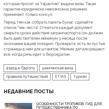
которые просят за "гарантию" выдачи визы. Такая
гарантия юридически невозможна, решение
принимает только консул.
Перед тем как собрать пакеты бумаг, сделайте
список "чек-листа". Отметьте каждый документ,
сверьте сроки действия загранпаспорта (он должен
быть действителен минимум 3 месяца после
окончания вашей поездки). Проверьте, есть ли пустые
страницы в нем для штампов. Мелкие детали решают
всё, когда речь идет о бюрократии.
въезд в Европу
шенгенская виза
правила путешествий
ETIAS
туризм
НЕДАВНИЕ ПОСТЫ
ОСОБЕННОСТИ ТРОПИКОВ: ГИД ДЛЯ
ПУТЕШЕСТВЕННИКА ПО