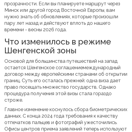
прозрачности. Если вы планируете маршрут через
Минск или другой город Восточной Европы, вам
нужно знать об обновлениях, которые произошли
пару лет назад и действуют вплоть до нашего
времени - весны 2026 года.
Что изменилось в режиме
Шенгенской зоны
Основой для большинства путешествий на запад
остается
Шенгенское соглашение
международный
договор между европейскими странами об открытии
границ
. Суть его осталась прежней: одна виза дает
право посещать множество государств. Однако
процедура получения этой визы стала гораздо
строже.
Главное изменение коснулось сбора биометрических
данных. С конца 2024 года требования к качеству
отпечатков пальцев и фотографий ужесточились.
Офисы центров приема заявлений теперь используют