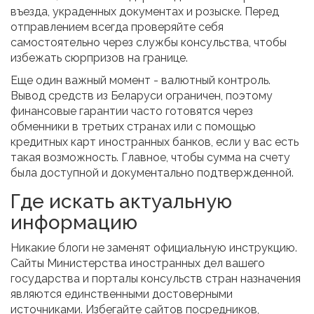
въезда, украденных документах и розыске. Перед
отправлением всегда проверяйте себя
самостоятельно через службы консульства, чтобы
избежать сюрпризов на границе.
Еще один важный момент - валютный контроль.
Вывод средств из Беларуси ограничен, поэтому
финансовые гарантии часто готовятся через
обменники в третьих странах или с помощью
кредитных карт иностранных банков, если у вас есть
такая возможность. Главное, чтобы сумма на счету
была доступной и документально подтвержденной.
Где искать актуальную
информацию
Никакие блоги не заменят официальную инструкцию.
Сайты Министерства иностранных дел вашего
государства и порталы консульств стран назначения
являются единственными достоверными
источниками. Избегайте сайтов посредников,