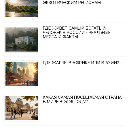
ЭКЗОТИЧЕСКИМ РЕГИОНАМ
ГДЕ ЖИВЕТ САМЫЙ БОГАТЫЙ
ЧЕЛОВЕК В РОССИИ - РЕАЛЬНЫЕ
МЕСТА И ФАКТЫ
ГДЕ ЖАРЧЕ: В АФРИКЕ ИЛИ В АЗИИ?
КАКАЯ САМАЯ ПОСЕЩАЕМАЯ СТРАНА
В МИРЕ В 2026 ГОДУ?