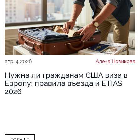
апр, 4 2026
Алена Новикова
Нужна ли гражданам США виза в
Европу: правила въезда и ETIAS
2026
БОЛЬШЕ