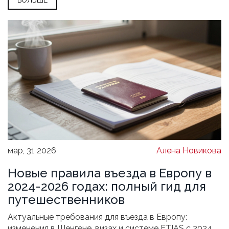
мар, 31 2026
Алена Новикова
Новые правила въезда в Европу в
2024-2026 годах: полный гид для
путешественников
Актуальные требования для въезда в Европу:
изменения в Шенгене, визах и системе ETIAS с 2024