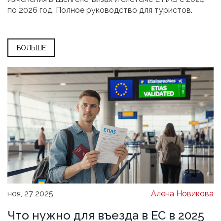
по 2026 год. Полное руководство для туристов.
БОЛЬШЕ
ноя, 27 2025
Алена Новикова
Что нужно для въезда в ЕС в 2025