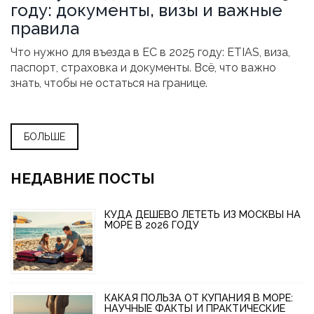
году: документы, визы и важные
правила
Что нужно для въезда в ЕС в 2025 году: ETIAS, виза,
паспорт, страховка и документы. Всё, что важно
знать, чтобы не остаться на границе.
БОЛЬШЕ
НЕДАВНИЕ ПОСТЫ
КУДА ДЕШЕВО ЛЕТЕТЬ ИЗ МОСКВЫ НА
МОРЕ В 2026 ГОДУ
КАКАЯ ПОЛЬЗА ОТ КУПАНИЯ В МОРЕ:
НАУЧНЫЕ ФАКТЫ И ПРАКТИЧЕСКИЕ