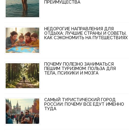
ПРЕИМУЩЕСТВА
НЕДОРОГИЕ НАПРАВЛЕНИЯ ДЛЯ
ОТДЫХА: ЛУЧШИЕ СТРАНЫ И СОВЕТЫ,
КАК СЭКОНОМИТЬ НА ПУТЕШЕСТВИЯХ
ПОЧЕМУ ПОЛЕЗНО ЗАНИМАТЬСЯ
ПЕШИМ ТУРИЗМОМ: ПОЛЬЗА ДЛЯ
ТЕЛА, ПСИХИКИ И МОЗГА
САМЫЙ ТУРИСТИЧЕСКИЙ ГОРОД
РОССИИ: ПОЧЕМУ ВСЕ ЕДУТ ИМЕННО
ТУДА