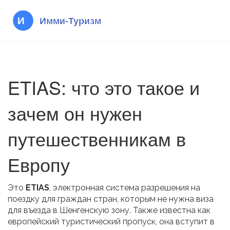
ETIAS: что это такое и
зачем он нужен
путешественникам в
Европу
Это
ETIAS
,
электронная система разрешения на
поездку для граждан стран, которым не нужна виза
для въезда в Шенгенскую зону
. Также известна как
европейский туристический пропуск
, она вступит в