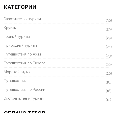
КАТЕГОРИИ
Экзотический туризм
(30)
Круизы
(29)
Горный туризм
(29)
Природный туризм
(24)
Путешествия по Азии
(23)
Путешествия по Европе
(22)
Морской отдых
(20)
Путешествия
(18)
Путешествия по России
(16)
Экстремальный туризм
(12)