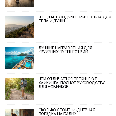
ЧТО ДАЕТ ЛЮДЯМ ГОРЫ: ПОЛЬЗА ДЛЯ
ТЕЛА И ДУШИ
ЛУЧШИЕ НАПРАВЛЕНИЯ ДЛЯ
КРУИЗНЫХ ПУТЕШЕСТВИЙ
ЧЕМ ОТЛИЧАЕТСЯ ТРЕКИНГ ОТ
ХАЙКИНГА: ПОЛНОЕ РУКОВОДСТВО
ДЛЯ НОВИЧКОВ
СКОЛЬКО СТОИТ 10-ДНЕВНАЯ
ПОЕЗДКА НА БАЛИ?