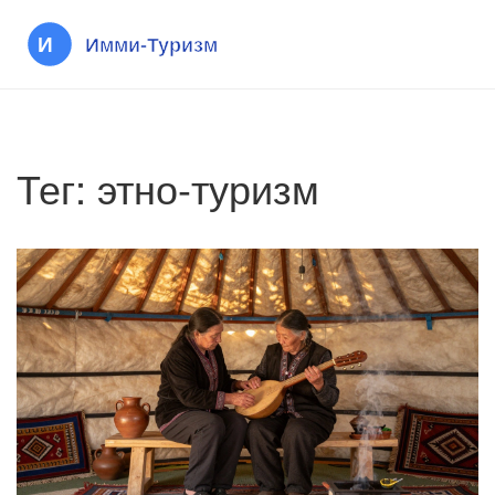
Тег: этно-туризм