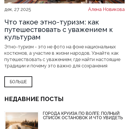
дек, 27 2025
Алена Новикова
Что такое этно-туризм: как
путешествовать с уважением к
культурам
Этно-туризм - это не фото на фоне национальных
костюмов, а участие в жизни народов. Узнайте, как
путешествовать с уважением, где найти настоящие
традиции и почему это важно для сохранения
культур.
БОЛЬШЕ
НЕДАВНИЕ ПОСТЫ
ГОРОДА КРУИЗА ПО ВОЛГЕ: ПОЛНЫЙ
СПИСОК ОСТАНОВОК И ЧТО УВИДЕТЬ