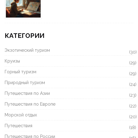
КАТЕГОРИИ
Экзотический туризм
(30)
Круизы
(29)
Горный туризм
(29)
Природный туризм
(24)
Путешествия по Азии
(23)
Путешествия по Европе
(22)
Морской отдых
(20)
Путешествия
(18)
Путешествия по России