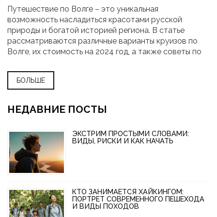
Путешествие по Волге – это уникальная
возможность насладиться красотами русской
природы и богатой историей региона. В статье
рассматриваются различные варианты круизов по
Волге, их стоимость на 2024 год, а также советы по
выбору тура и полезные факты для туристов.
БОЛЬШЕ
НЕДАВНИЕ ПОСТЫ
ЭКСТРИМ ПРОСТЫМИ СЛОВАМИ:
ВИДЫ, РИСКИ И КАК НАЧАТЬ
КТО ЗАНИМАЕТСЯ ХАЙКИНГОМ:
ПОРТРЕТ СОВРЕМЕННОГО ПЕШЕХОДА
И ВИДЫ ПОХОДОВ