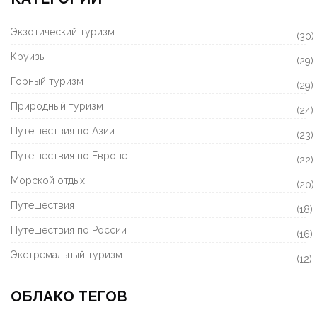
Экзотический туризм
(30)
Круизы
(29)
Горный туризм
(29)
Природный туризм
(24)
Путешествия по Азии
(23)
Путешествия по Европе
(22)
Морской отдых
(20)
Путешествия
(18)
Путешествия по России
(16)
Экстремальный туризм
(12)
ОБЛАКО ТЕГОВ