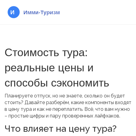
Стоимость тура:
реальные цены и
способы сэкономить
Планируете отпуск, но не знаете, сколько он будет
стоить? Давайте разберём, какие компоненты входят
в цену тура и как не переплатить. Всё, что вам нужно
– простые цифры и пару проверенных лайфхаков.
Что влияет на цену тура?