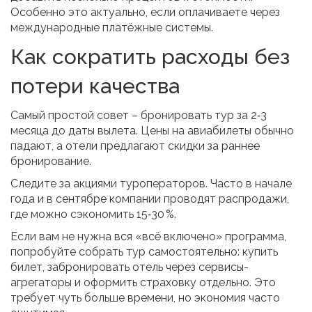
Особенно это актуально, если оплачиваете через
международные платёжные системы.
Как сократить расходы без
потери качества
Самый простой совет – бронировать тур за 2‑3
месяца до даты вылета. Цены на авиабилеты обычно
падают, а отели предлагают скидки за раннее
бронирование.
Следите за акциями туроператоров. Часто в начале
года и в сентябре компании проводят распродажи,
где можно сэкономить 15‑30 %.
Если вам не нужна вся «всё включено» программа,
попробуйте собрать тур самостоятельно: купить
билет, забронировать отель через сервисы-
агрегаторы и оформить страховку отдельно. Это
требует чуть больше времени, но экономия часто