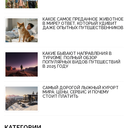
КАКОЕ САМОЕ ПРЕДАННОЕ ЖИВОТНОЕ
В МИРЕ? ОТВЕТ, КОТОРЫЙ УДИВИТ
ДАЖЕ ОПЫТНЫХ ПУТЕШЕСТВЕННИКОВ
КАКИЕ БЫВАЮТ НАПРАВЛЕНИЯ В
ТУРИЗМЕ: ПОЛНЫЙ ОБЗОР
ПОПУЛЯРНЫХ ВИДОВ ПУТЕШЕСТВИЙ
В 2025 ГОДУ
САМЫЙ ДОРОГОЙ ЛЫЖНЫЙ КУРОРТ
МИРА: ЦЕНЫ, СЕРВИС И ПОЧЕМУ
СТОИТ ПЛАТИТЬ
КАТЕГОРИИ