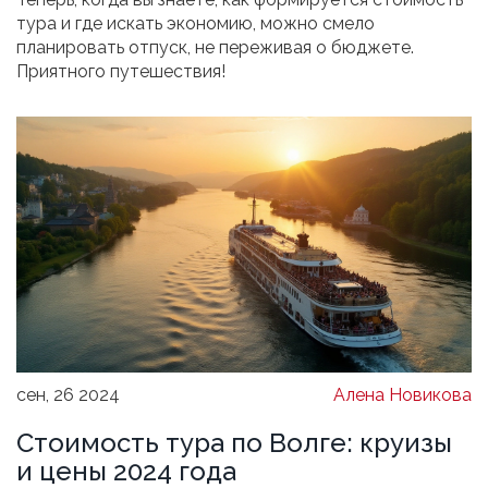
тура и где искать экономию, можно смело
планировать отпуск, не переживая о бюджете.
Приятного путешествия!
сен, 26 2024
Алена Новикова
Стоимость тура по Волге: круизы
и цены 2024 года