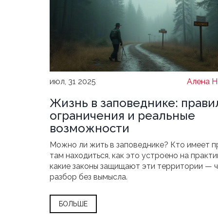
июл, 31 2025
Алена Н
Жизнь в заповеднике: прави
ограничения и реальные
возможности
Можно ли жить в заповеднике? Кто имеет п
там находиться, как это устроено на практи
какие законы защищают эти территории — 
разбор без вымысла.
БОЛЬШЕ