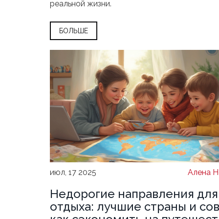
реальной жизни.
БОЛЬШЕ
июл, 17 2025
Алена Н
Недорогие направления для
отдыха: лучшие страны и со