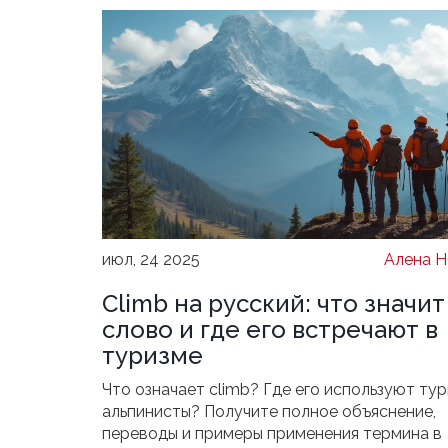
июл, 24 2025
Алена Н
Climb на русский: что значит
слово и где его встречают в
туризме
Что означает climb? Где его используют тур
альпинисты? Получите полное объяснение,
переводы и примеры применения термина в